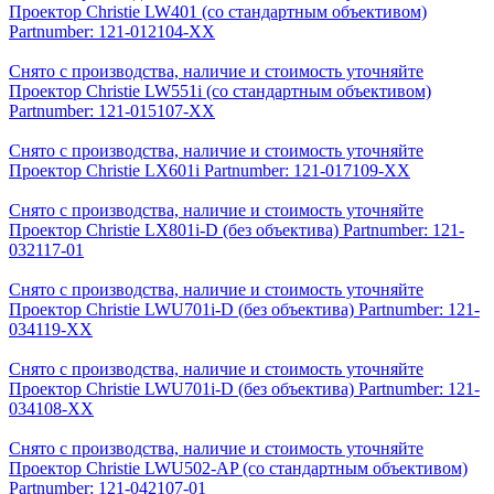
Проектор Christie LW401 (со стандартным объективом)
Partnumber: 121-012104-XX
Снято с производства, наличие и стоимость уточняйте
Проектор Christie LW551i (со стандартным объективом)
Partnumber: 121-015107-XX
Снято с производства, наличие и стоимость уточняйте
Проектор Christie LX601i Partnumber: 121-017109-ХХ
Снято с производства, наличие и стоимость уточняйте
Проектор Christie LX801i-D (без объектива) Partnumber: 121-
032117-01
Снято с производства, наличие и стоимость уточняйте
Проектор Christie LWU701i-D (без объектива) Partnumber: 121-
034119-XX
Снято с производства, наличие и стоимость уточняйте
Проектор Christie LWU701i-D (без объектива) Partnumber: 121-
034108-XX
Снято с производства, наличие и стоимость уточняйте
Проектор Christie LWU502-AP (со стандартным объективом)
Partnumber: 121-042107-01