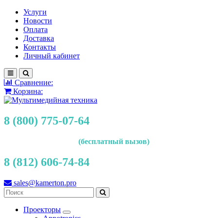
Услуги
Новости
Оплата
Доставка
Контакты
Личный кабинет
Сравнение:
Корзина:
8 (800) 775-07-64
(бесплатный вызов)
8 (812) 606-74-84
sales@kamerton.pro
Проекторы