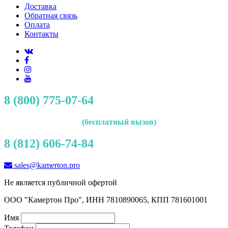
Доставка
Обратная связь
Оплата
Контакты
8 (800) 775-07-64
(бесплатный вызов)
8 (812) 606-74-84
sales@kamerton.pro
Не является публичной офертой
ООО "Камертон Про", ИНН 7810890065, КПП 781601001
Имя