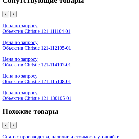
Сопутствующие товары
Цена по запросу
Объектив Christie 121-111104-01
Цена по запросу
Объектив Christie 121-112105-01
Цена по запросу
Объектив Christie 121-114107-01
Цена по запросу
Объектив Christie 121-115108-01
Цена по запросу
Объектив Christie 121-130105-01
Похожие товары
Снято с производства, наличие и стоимость уточняйте