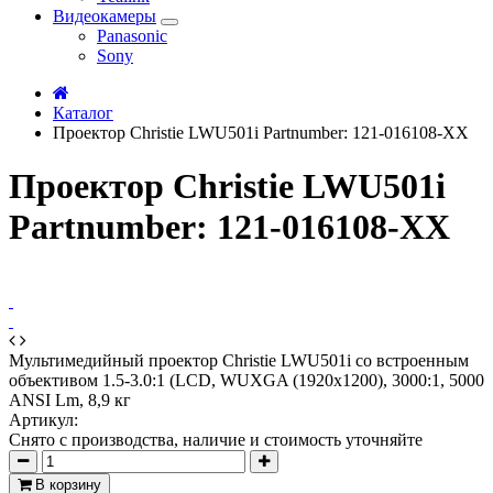
Видеокамеры
Panasonic
Sony
Каталог
Проектор Christie LWU501i Partnumber: 121-016108-XX
Проектор Christie LWU501i
Partnumber: 121-016108-XX
Мультимедийный проектор Christie LWU501i со встроенным
объективом 1.5-3.0:1 (LCD, WUXGA (1920х1200), 3000:1, 5000
ANSI Lm, 8,9 кг
Артикул:
Снято с производства, наличие и стоимость уточняйте
В корзину