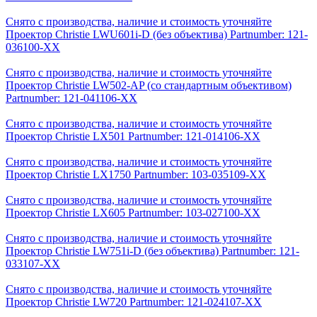
Снято с производства, наличие и стоимость уточняйте
Проектор Christie LWU601i-D (без объектива) Partnumber: 121-
036100-XX
Снято с производства, наличие и стоимость уточняйте
Проектор Christie LW502-AP (со стандартным объективом)
Partnumber: 121-041106-XX
Снято с производства, наличие и стоимость уточняйте
Проектор Christie LX501 Partnumber: 121-014106-XX
Снято с производства, наличие и стоимость уточняйте
Проектор Christie LX1750 Partnumber: 103-035109-XX
Снято с производства, наличие и стоимость уточняйте
Проектор Christie LX605 Partnumber: 103-027100-XX
Снято с производства, наличие и стоимость уточняйте
Проектор Christie LW751i-D (без объектива) Partnumber: 121-
033107-XX
Снято с производства, наличие и стоимость уточняйте
Проектор Christie LW720 Partnumber: 121-024107-XX