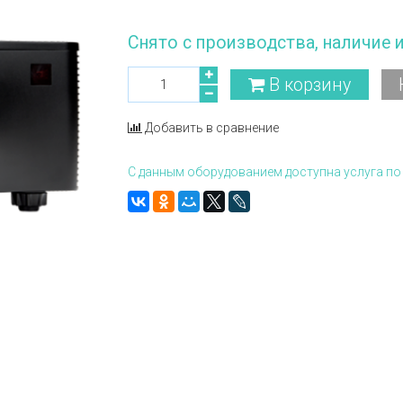
Снято с производства, наличие 
В корзину
Добавить в сравнение
С данным оборудованием доступна услуга по 