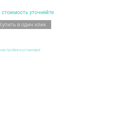
и стоимость уточняйте
Купить в один клик
настройке и установке.