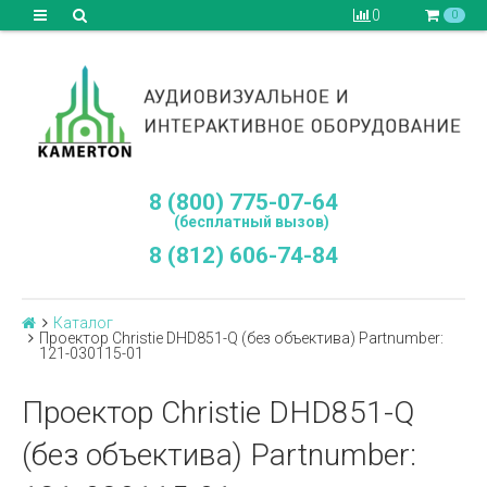
0
0
8 (800) 775-07-64
(бесплатный вызов)
8 (812) 606-74-84
Каталог
Проектор Christie DHD851-Q (без объектива) Partnumber:
121-030115-01
Проектор Christie DHD851-Q
(без объектива) Partnumber: