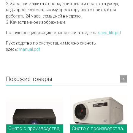
2. Хорошая защита от попадания пыли и простота ухода,
ведь профессиональному проектору часто приходится
работать 24 часа, семь дней в неделю.
3. Качественное изображение.
Полную спецификацию можно скачать здесь:
spec_file.pdf
Руководство по экспуатации можно скачать
здесь:
manual.pdf
Похожие товары
Снято с производства,
Снято с производства,