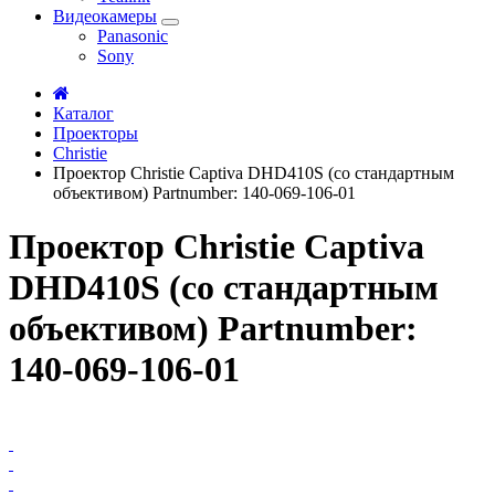
Видеокамеры
Panasonic
Sony
Каталог
Проекторы
Christie
Проектор Christie Captiva DHD410S (со стандартным
объективом) Partnumber: 140-069-106-01
Проектор Christie Captiva
DHD410S (со стандартным
объективом) Partnumber:
140-069-106-01