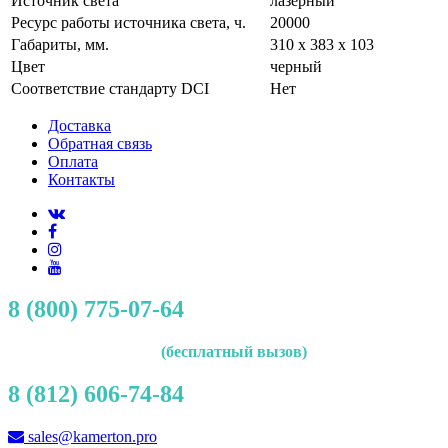
Источник света
лазерный
Ресурс работы источника света, ч.
20000
Габариты, мм.
310 x 383 x 103
Цвет
черный
Соответствие стандарту DCI
Нет
Доставка
Обратная связь
Оплата
Контакты
8 (800) 775-07-64
(бесплатный вызов)
8 (812) 606-74-84
sales@kamerton.pro