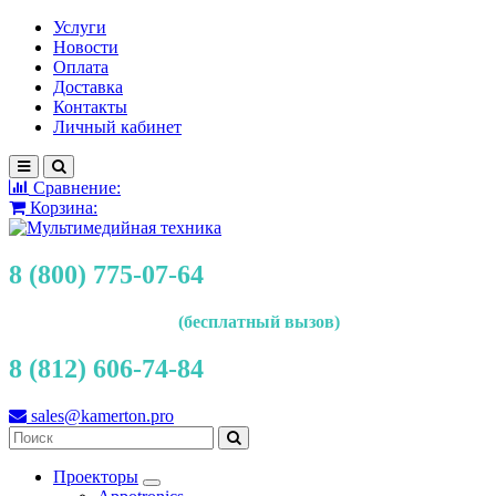
Услуги
Новости
Оплата
Доставка
Контакты
Личный кабинет
Сравнение:
Корзина:
8 (800) 775-07-64
(бесплатный вызов)
8 (812) 606-74-84
sales@kamerton.pro
Проекторы