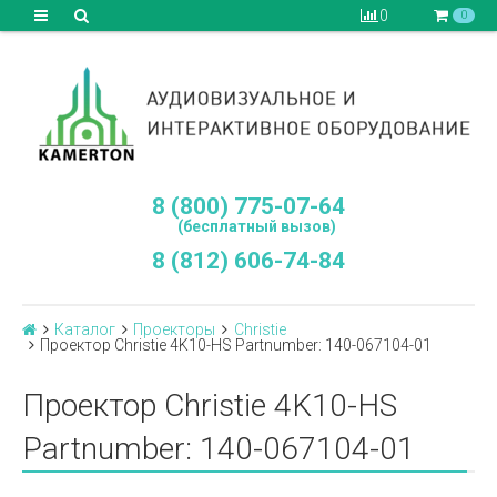
0
0
8 (800) 775-07-64
(бесплатный вызов)
8 (812) 606-74-84
Каталог
Проекторы
Christie
Проектор Christie 4K10-HS Partnumber: 140-067104-01
Проектор Christie 4K10-HS
Partnumber: 140-067104-01