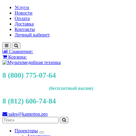
Услуги
Новости
Оплата
Доставка
Контакты
Личный кабинет
Сравнение:
Корзина:
8 (800) 775-07-64
(бесплатный вызов)
8 (812) 606-74-84
sales@kamerton.pro
Проекторы