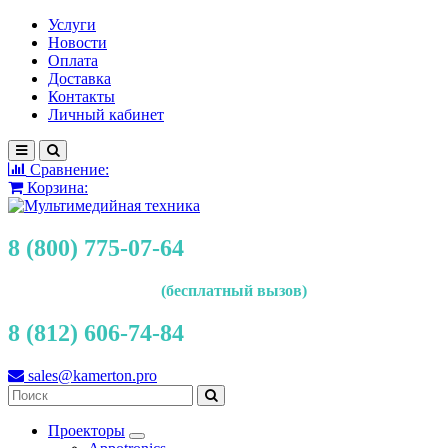
Услуги
Новости
Оплата
Доставка
Контакты
Личный кабинет
Сравнение:
Корзина:
8 (800) 775-07-64
(бесплатный вызов)
8 (812) 606-74-84
sales@kamerton.pro
Проекторы