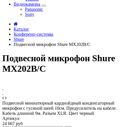
Видеокамеры
Panasonic
Sony
Каталог
Конференц-системы
Shure
Подвесной микрофон Shure MX202B/C
Подвесной микрофон Shure
MX202B/C
Подвесной миниатюрный кардиойдный конденсаторный
микрофон с гусиной шеей 10см. Предусилитель на кабеле.
Кабель длинной 9м. Разъем XLR. Цвет черный
Артикул:
24 667 руб