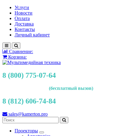
Услуги
Новости
Оплата
Доставка
Контакты
Личный кабинет
Сравнение:
Корзина:
8 (800) 775-07-64
(бесплатный вызов)
8 (812) 606-74-84
sales@kamerton.pro
Проекторы