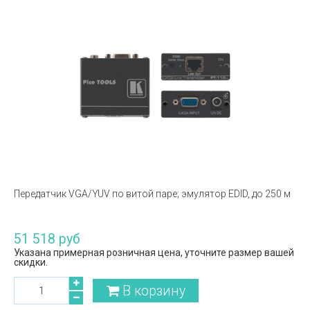
Передатчик VGA/YUV по витой паре; эмулятор EDID, до 250 м
51 518 руб
Указана примерная розничная цена, уточните размер вашей
скидки.
В корзину