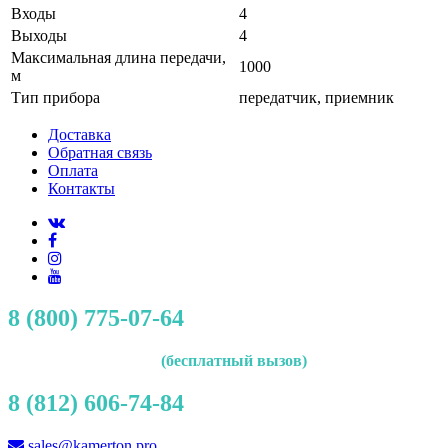
Входы
4
Выходы
4
Максимальная длина передачи,
1000
м
Тип прибора
передатчик, приемник
Доставка
Обратная связь
Оплата
Контакты
8 (800) 775-07-64
(бесплатный вызов)
8 (812) 606-74-84
sales@kamerton.pro