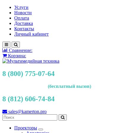
Услуги
Новости
Оплата
Доставка
Контакты
Личный кабинет
Сравнение:
Корзина:
8 (800) 775-07-64
(бесплатный вызов)
8 (812) 606-74-84
sales@kamerton.pro
Проекторы