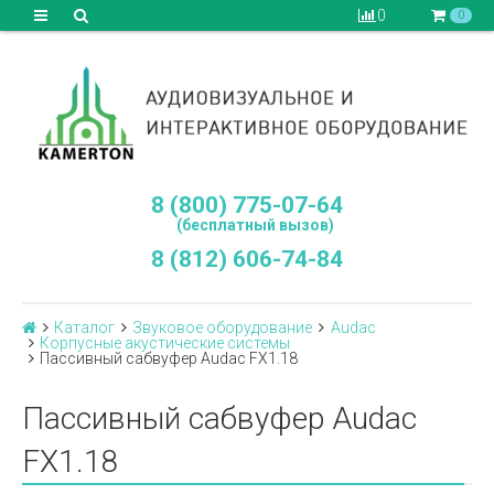
0
0
8 (800) 775-07-64
(бесплатный вызов)
8 (812) 606-74-84
Каталог
Звуковое оборудование
Audac
Корпусные акустические системы
Пассивный сабвуфер Audac FX1.18
Пассивный сабвуфер Audac
FX1.18