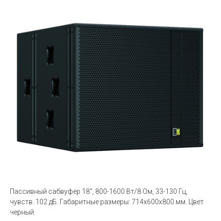
Пассивный сабвуфер 18'', 800-1600 Вт/8 Ом, 33-130 Гц,
чувств. 102 дБ. Габаритные размеры: 714x600x800 мм. Цвет
черный.