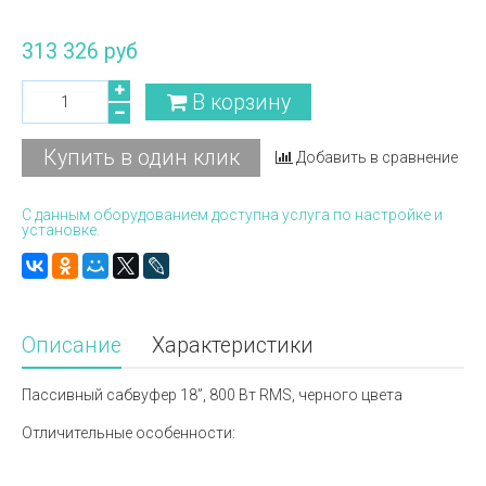
313 326 руб
В корзину
Купить в один клик
Добавить в сравнение
С данным оборудованием доступна услуга по настройке и
установке.
Описание
Характеристики
Пассивный сабвуфер 18”, 800 Вт RMS, черного цвета
Отличительные особенности: