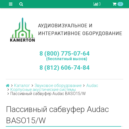
0
0
8 (800) 775-07-64
(бесплатный вызов)
8 (812) 606-74-84
Каталог
Звуковое оборудование
Audac
Корпусные акустические системы
Пассивный сабвуфер Audac BASO15/W
Пассивный сабвуфер Audac
BASO15/W