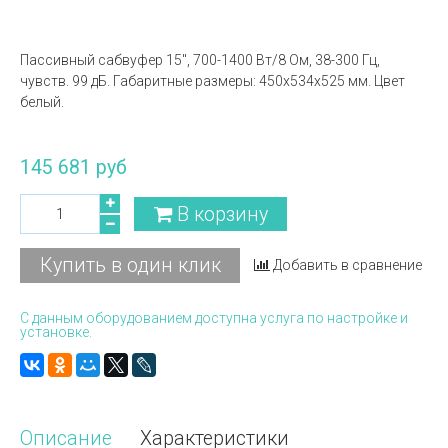
Пассивный сабвуфер 15'', 700-1400 Вт/8 Ом, 38-300 Гц,
чувств. 99 дБ. Габаритные размеры: 450x534x525 мм. Цвет
белый.
145 681 руб
В корзину
Купить в один клик
Добавить в сравнение
С данным оборудованием доступна услуга по настройке и
установке.
Описание
Характеристики