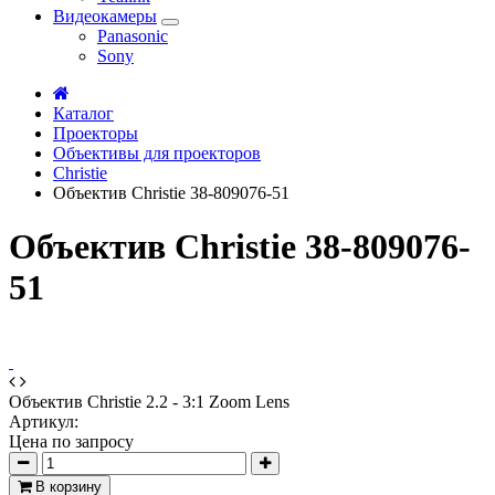
Видеокамеры
Panasonic
Sony
Каталог
Проекторы
Объективы для проекторов
Сhristie
Объектив Christie 38-809076-51
Объектив Christie 38-809076-
51
Объектив Christie 2.2 - 3:1 Zoom Lens
Артикул:
Цена по запросу
В корзину