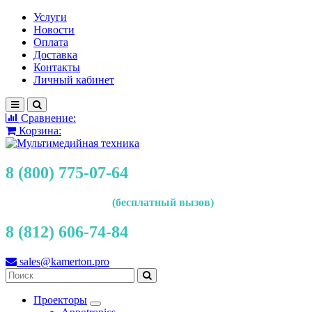
Услуги
Новости
Оплата
Доставка
Контакты
Личный кабинет
Сравнение:
Корзина:
8 (800) 775-07-64
(бесплатный вызов)
8 (812) 606-74-84
sales@kamerton.pro
Проекторы