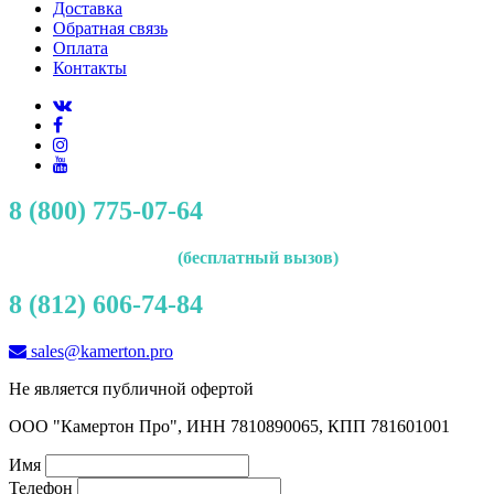
Доставка
Обратная связь
Оплата
Контакты
8 (800) 775-07-64
(бесплатный вызов)
8 (812) 606-74-84
sales@kamerton.pro
Не является публичной офертой
ООО "Камертон Про", ИНН 7810890065, КПП 781601001
Имя
Телефон