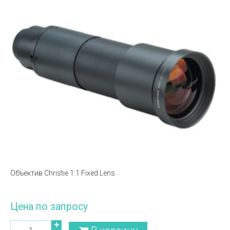
Объектив Christie 1:1 Fixed Lens
Цена по запросу