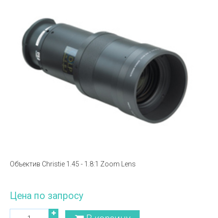
Объектив Christie 1.45 - 1.8:1 Zoom Lens
Цена по запросу