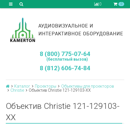
0
0
8 (800) 775-07-64
(бесплатный вызов)
8 (812) 606-74-84
Каталог
Проекторы
Объективы для проекторов
Сhristie
Объектив Christie 121-129103-XX
Объектив Christie 121-129103-
XX