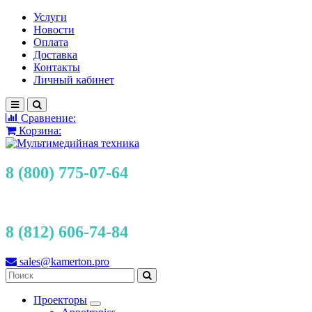
Услуги
Новости
Оплата
Доставка
Контакты
Личный кабинет
Сравнение:
Корзина:
8 (800) 775-07-64
8 (812) 606-74-84
sales@kamerton.pro
Проекторы