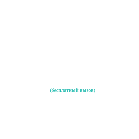
(бесплатный вызов)