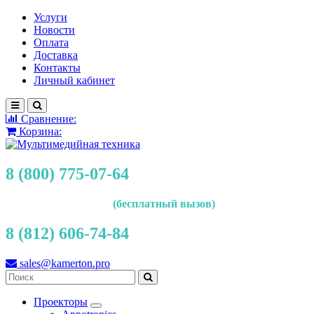
Услуги
Новости
Оплата
Доставка
Контакты
Личный кабинет
Сравнение:
Корзина:
8 (800) 775-07-64
(бесплатный вызов)
8 (812) 606-74-84
sales@kamerton.pro
Проекторы