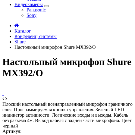
Видеокамеры
Panasonic
Sony
Каталог
Конференц-системы
Shure
Настольный микрофон Shure MX392/O
Настольный микрофон Shure
MX392/O
Плоский настольный всенаправленный микрофон граничного
слоя. Программируемая кнопка управления. Зеленый LED
индикатор активности. Логические входы и выходы. Кабель
без разъема 4м. Вывод кабеля с задней части микрофона. Цвет
черный
Артикул: