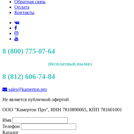
Обратная связь
Оплата
Контакты
8 (800) 775-07-64
(бесплатный вызов)
8 (812) 606-74-84
sales@kamerton.pro
Не является публичной офертой
ООО "Камертон Про", ИНН 7810890065, КПП 781601001
Имя
Телефон
Каталог