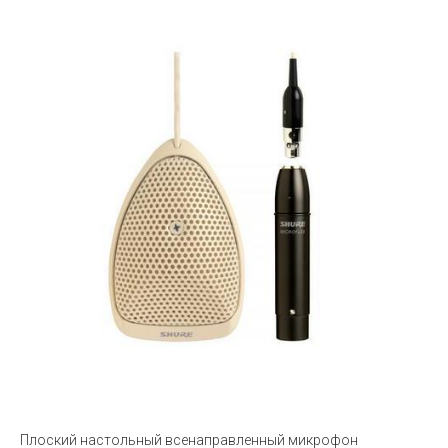
Плоский настольный всенаправленный микрофон