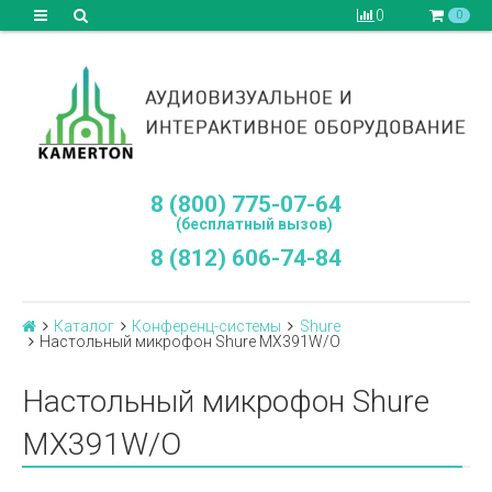
0
0
8 (800) 775-07-64
(бесплатный вызов)
8 (812) 606-74-84
Каталог
Конференц-системы
Shure
Настольный микрофон Shure MX391W/O
Настольный микрофон Shure
MX391W/O