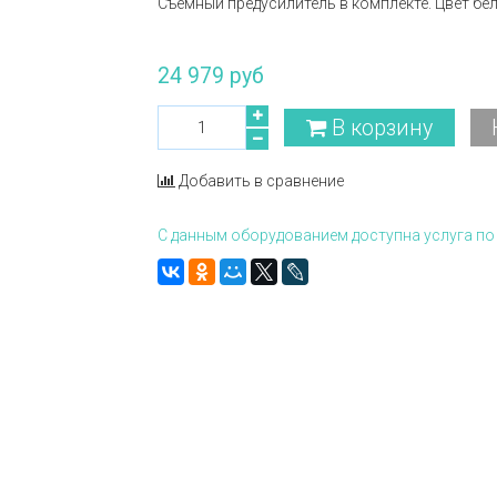
Съемный предусилитель в комплекте. Цвет бе
24 979 руб
В корзину
Добавить в сравнение
С данным оборудованием доступна услуга по 