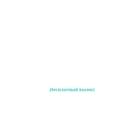
(бесплатный вызов)