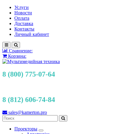
Услуги
Новости
Оплата
Доставка
Контакты
Личный кабинет
Сравнение:
Корзина:
8 (800) 775-07-64
8 (812) 606-74-84
sales@kamerton.pro
Проекторы