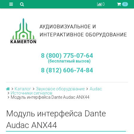
0
0
8 (800) 775-07-64
(бесплатный вызов)
8 (812) 606-74-84
Каталог
Звуковое оборудование
Audac
Источники сигналов
Модуль интерфейса Dante Audac ANX44
Модуль интерфейса Dante
Audac ANX44