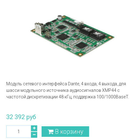
Модуль сетевого интерфейса Dante, 4 входа, 4 выхода, для
шасси модульного источника аудиосигналов XMP44 с
частотой дискретизации 48 кГц, поддержка 100/1000BaseT.
32 392 руб
В корзину