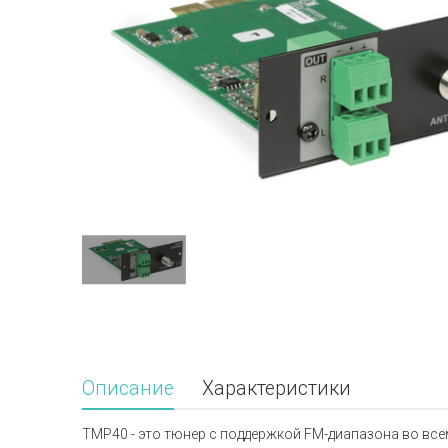
Описание
Характеристики
TMP40 - это тюнер с поддержкой FM-диапазона во все