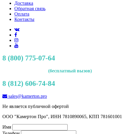
Доставка
Обратная связь
Оплата
Контакты
8 (800) 775-07-64
(бесплатный вызов)
8 (812) 606-74-84
sales@kamerton.pro
Не является публичной офертой
ООО "Камертон Про", ИНН 7810890065, КПП 781601001
Имя
Телефон