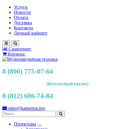
Услуги
Новости
Оплата
Доставка
Контакты
Личный кабинет
Сравнение:
Корзина:
8 (800) 775-07-64
(бесплатный вызов)
8 (812) 606-74-84
sales@kamerton.pro
Проекторы