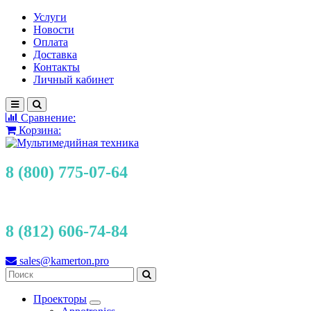
Услуги
Новости
Оплата
Доставка
Контакты
Личный кабинет
Сравнение:
Корзина:
8 (800) 775-07-64
8 (812) 606-74-84
sales@kamerton.pro
Проекторы