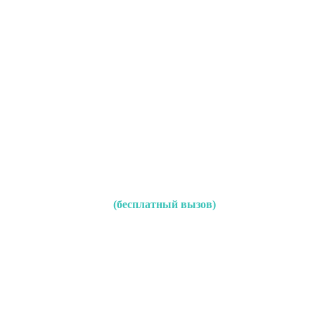
(бесплатный вызов)