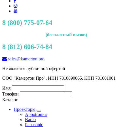
8 (800) 775-07-64
(бесплатный вызов)
8 (812) 606-74-84
sales@kamerton.pro
Не является публичной офертой
ООО "Камертон Про", ИНН 7810890065, КПП 781601001
Имя
Телефон
Каталог
Проекторы
Appotronics
Barco
Panasonic