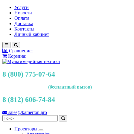
Услуги
Новости
Оплата
Доставка
Контакты
Личный кабинет
Сравнение:
Корзина:
8 (800) 775-07-64
(бесплатный вызов)
8 (812) 606-74-84
sales@kamerton.pro
Проекторы