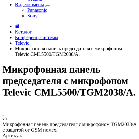
Видеокамеры
Panasonic
Sony
Каталог
Конференц-системы
Televic
Микрофонная панель председателя с микрофоном
Televic CML5500/TGM2038/A.
Микрофонная панель
председателя с микрофоном
Televic CML5500/TGM2038/A.
Микрофонная панель председателя с микрофоном TGM2038/A
с защитой от GSM помех.
Артикул: