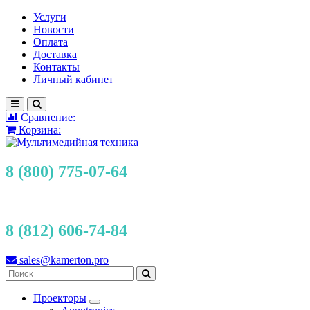
Услуги
Новости
Оплата
Доставка
Контакты
Личный кабинет
Сравнение:
Корзина:
8 (800) 775-07-64
8 (812) 606-74-84
sales@kamerton.pro
Проекторы