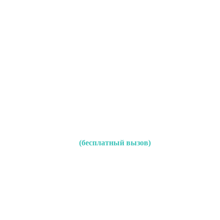
(бесплатный вызов)