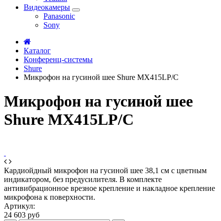
Видеокамеры
Panasonic
Sony
Каталог
Конференц-системы
Shure
Микрофон на гусиной шее Shure MX415LP/C
Микрофон на гусиной шее
Shure MX415LP/C
Кардиойдный микрофон на гусиной шее 38,1 см с цветным
индикатором, без предусилителя. В комплекте
антивибрационное врезное крепление и накладное крепление
микрофона к поверхности.
Артикул:
24 603 руб