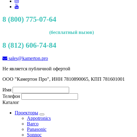
8 (800) 775-07-64
(бесплатный вызов)
8 (812) 606-74-84
sales@kamerton.pro
Не является публичной офертой
ООО "Камертон Про", ИНН 7810890065, КПП 781601001
Имя
Телефон
Каталог
Проекторы
Appotronics
Barco
Panasonic
Sonnoc