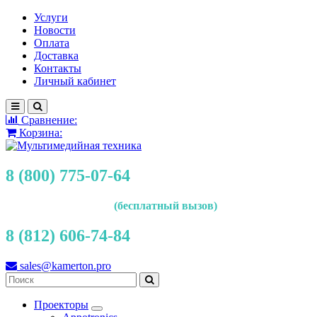
Услуги
Новости
Оплата
Доставка
Контакты
Личный кабинет
Сравнение:
Корзина:
8 (800) 775-07-64
(бесплатный вызов)
8 (812) 606-74-84
sales@kamerton.pro
Проекторы