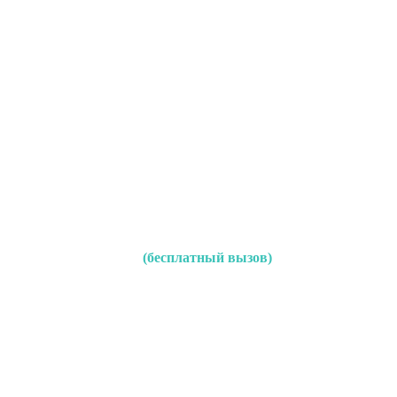
(бесплатный вызов)