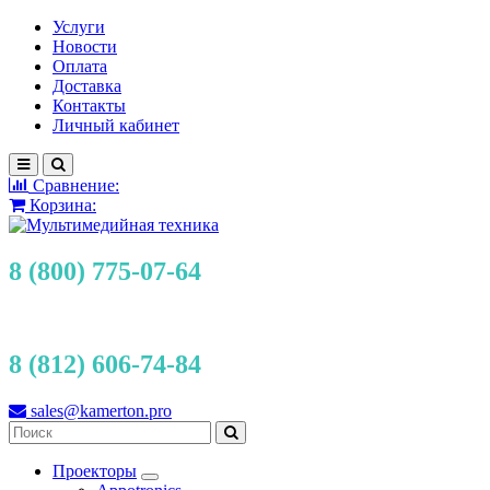
Услуги
Новости
Оплата
Доставка
Контакты
Личный кабинет
Сравнение:
Корзина:
8 (800) 775-07-64
8 (812) 606-74-84
sales@kamerton.pro
Проекторы