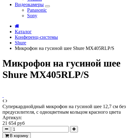
Видеокамеры
Panasonic
Sony
Каталог
Конференц-системы
Shure
Микрофон на гусиной шее Shure MX405RLP/S
Микрофон на гусиной шее
Shure MX405RLP/S
Суперкардиойдный микрофон на гусиной шее 12,7 см без
предусилителя, с одноцветным кольцом красного цвета
Артикул:
21 654 руб
В корзину