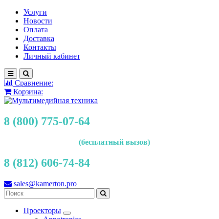
Услуги
Новости
Оплата
Доставка
Контакты
Личный кабинет
Сравнение:
Корзина:
8 (800) 775-07-64
(бесплатный вызов)
8 (812) 606-74-84
sales@kamerton.pro
Проекторы