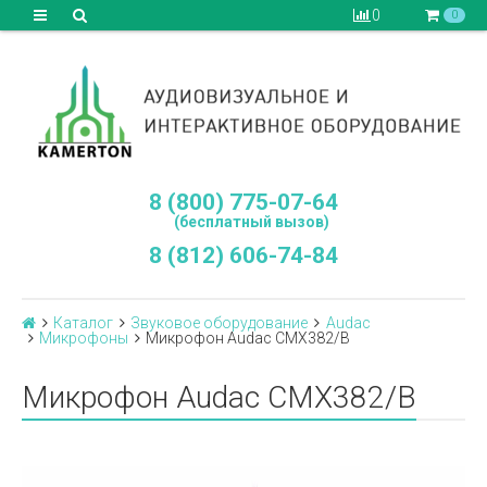
0
0
8 (800) 775-07-64
(бесплатный вызов)
8 (812) 606-74-84
Каталог
Звуковое оборудование
Audac
Микрофоны
Микрофон Audac CMX382/B
Микрофон Audac CMX382/B