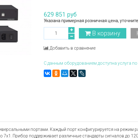
629 851 руб
Указана примерная розничная цена, уточните
В корзину
Добавить в сравнение
С данным оборудованием доступна услуга по 
иверсальными портами. Каждый порт конфигурируется на режим ра
о 7x1. Прибор поддерживает различные стандарты сигналов до 12G