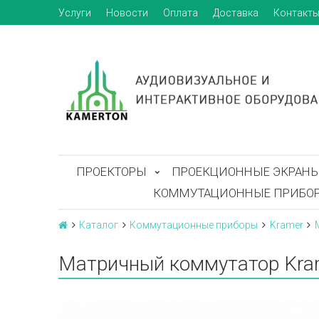
Услуги
Новости
Оплата
Доставка
Контакт
ПРОЕКТОРЫ
ПРОЕКЦИОННЫЕ ЭКРАН
КОММУТАЦИОННЫЕ ПРИБО
Каталог
Коммутационные приборы
Kramer
Матричный коммутатор Kram