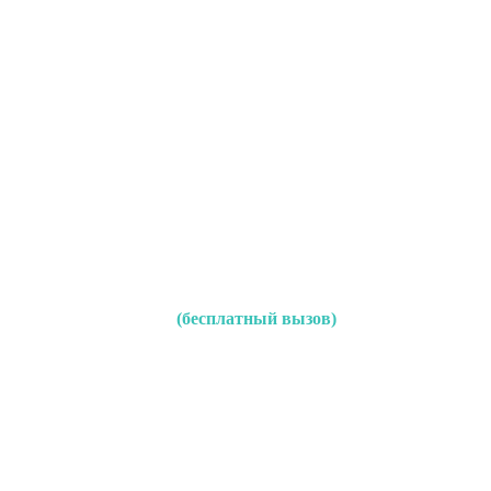
(бесплатный вызов)