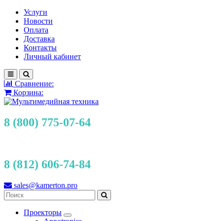
Услуги
Новости
Оплата
Доставка
Контакты
Личный кабинет
Сравнение:
Корзина:
8 (800) 775-07-64
8 (812) 606-74-84
sales@kamerton.pro
Проекторы