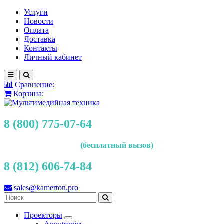
Услуги
Новости
Оплата
Доставка
Контакты
Личный кабинет
Сравнение:
Корзина:
8 (800) 775-07-64
(бесплатный вызов)
8 (812) 606-74-84
sales@kamerton.pro
Проекторы