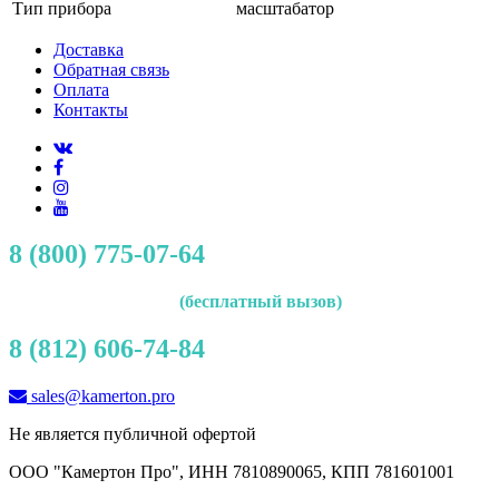
Тип прибора
масштабатор
Доставка
Обратная связь
Оплата
Контакты
8 (800) 775-07-64
(бесплатный вызов)
8 (812) 606-74-84
sales@kamerton.pro
Не является публичной офертой
ООО "Камертон Про", ИНН 7810890065, КПП 781601001