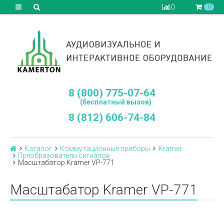
0
0
8 (800) 775-07-64
(бесплатный вызов)
8 (812) 606-74-84
Каталог
Коммутационные приборы
Kramer
Преобразователи сигналов
Масштабатор Kramer VP-771
Масштабатор Kramer VP-771