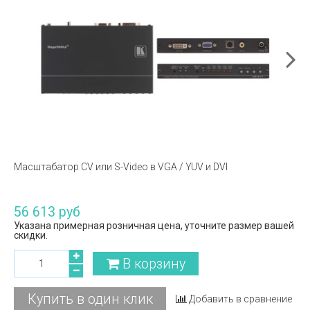
Масштабатор CV или S-Video в VGA / YUV и DVI
56 613 руб
Указана примерная розничная цена, уточните размер вашей
скидки.
В корзину
Купить в один клик
Добавить в сравнение