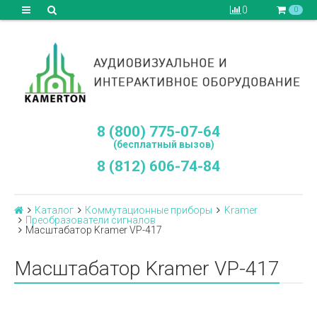
0
0
8 (800) 775-07-64
(бесплатный вызов)
8 (812) 606-74-84
Каталог
Коммутационные приборы
Kramer
Преобразователи сигналов
Масштабатор Kramer VP-417
Масштабатор Kramer VP-417