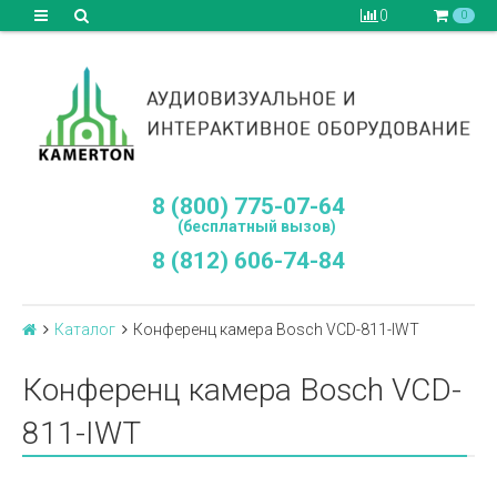
0
0
8 (800) 775-07-64
(бесплатный вызов)
8 (812) 606-74-84
Каталог
Конференц камера Bosch VCD-811-IWT
Конференц камера Bosch VCD-
811-IWT