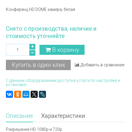
Конференц HD DOME камера, белая
Снято с производства, наличие и
стоимость уточняйте
В корзину
Купить в один клик
Добавить в сравнение
С данным оборудованием доступна услуга по настройке и
установке.
Описание
Характеристики
Разрешение HD 1080p и 720p