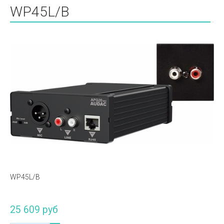
WP45L/B
WP45L/B
25 609 руб