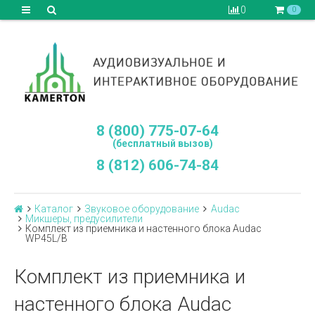
0
0
8 (800) 775-07-64
(бесплатный вызов)
8 (812) 606-74-84
Каталог
Звуковое оборудование
Audac
Микшеры, предусилители
Комплект из приемника и настенного блока Audac
WP45L/B
Комплект из приемника и
настенного блока Audac