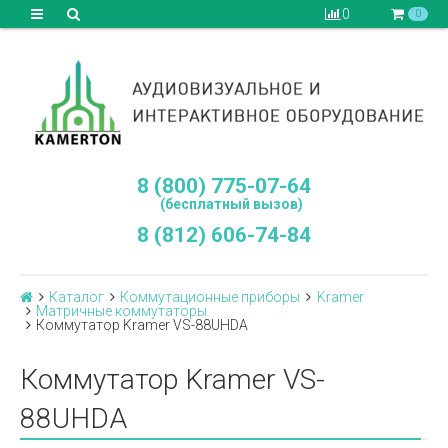
0
0
8 (800) 775-07-64
(бесплатный вызов)
8 (812) 606-74-84
Каталог
Коммутационные приборы
Kramer
Матричные коммутаторы
Коммутатор Kramer VS-88UHDA
Коммутатор Kramer VS-
88UHDA