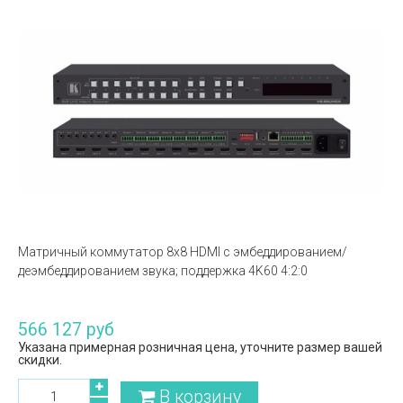
Матричный коммутатор 8х8 HDMI с эмбеддированием/
деэмбеддированием звука; поддержка 4K60 4:2:0
566 127 руб
Указана примерная розничная цена, уточните размер вашей
скидки.
В корзину