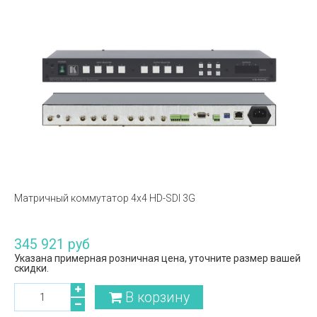
Матричный коммутатор 4х4 HD-SDI 3G
345 921 руб
Указана примерная розничная цена, уточните размер вашей
скидки.
В корзину