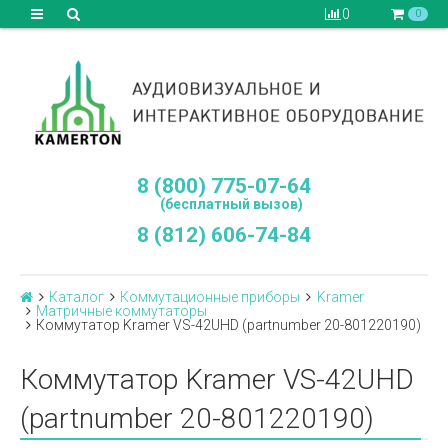
0
0
8 (800) 775-07-64
(бесплатный вызов)
8 (812) 606-74-84
Каталог
Коммутационные приборы
Kramer
Матричные коммутаторы
Коммутатор Kramer VS-42UHD (partnumber 20-801220190)
Коммутатор Kramer VS-42UHD
(partnumber 20-801220190)