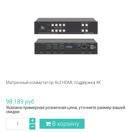
Матричный коммутатор 4х2 HDMI; поддержка 4K
98 189 руб
Указана примерная розничная цена, уточните размер вашей
скидки.
В корзину