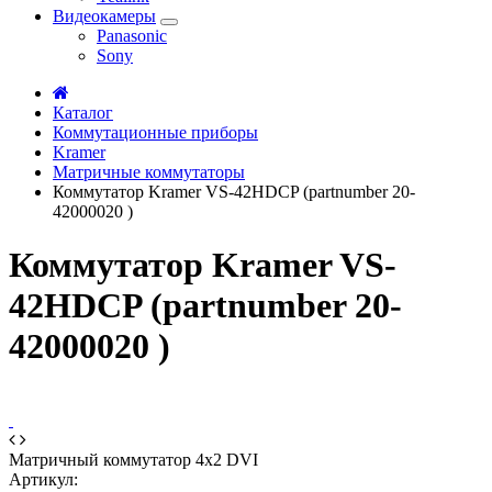
Видеокамеры
Panasonic
Sony
Каталог
Коммутационные приборы
Kramer
Матричные коммутаторы
Коммутатор Kramer VS-42HDCP (partnumber 20-
42000020 )
Коммутатор Kramer VS-
42HDCP (partnumber 20-
42000020 )
Матричный коммутатор 4x2 DVI
Артикул: