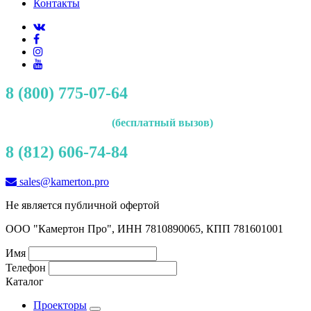
Контакты
8 (800) 775-07-64
(бесплатный вызов)
8 (812) 606-74-84
sales@kamerton.pro
Не является публичной офертой
ООО "Камертон Про", ИНН 7810890065, КПП 781601001
Имя
Телефон
Каталог
Проекторы