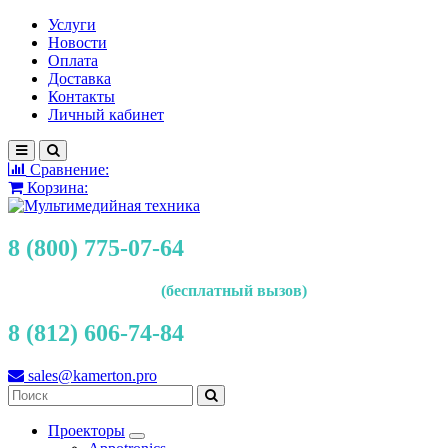
Услуги
Новости
Оплата
Доставка
Контакты
Личный кабинет
Сравнение:
Корзина:
8 (800) 775-07-64
(бесплатный вызов)
8 (812) 606-74-84
sales@kamerton.pro
Проекторы