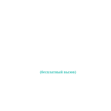
(бесплатный вызов)