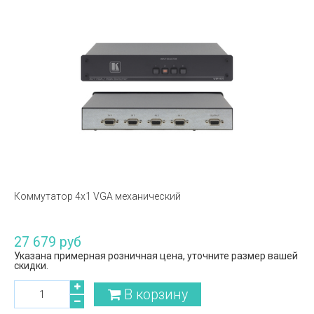
Коммутатор 4х1 VGA механический
27 679 руб
Указана примерная розничная цена, уточните размер вашей
скидки.
В корзину