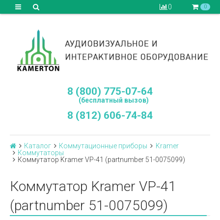
0
0
8 (800) 775-07-64
(бесплатный вызов)
8 (812) 606-74-84
Каталог
Коммутационные приборы
Kramer
Коммутаторы
Коммутатор Kramer VP-41 (partnumber 51-0075099)
Коммутатор Kramer VP-41
(partnumber 51-0075099)