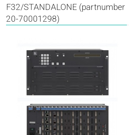
F32/STANDALONE (partnumber
20-70001298)