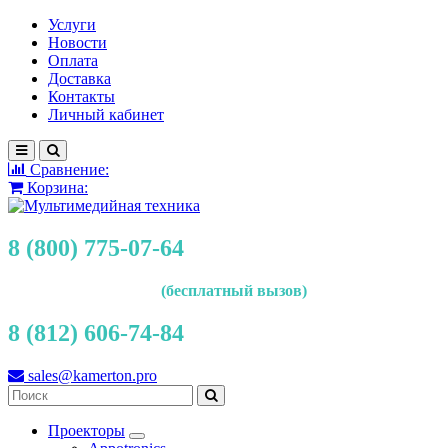
Услуги
Новости
Оплата
Доставка
Контакты
Личный кабинет
Сравнение:
Корзина:
8 (800) 775-07-64
(бесплатный вызов)
8 (812) 606-74-84
sales@kamerton.pro
Проекторы