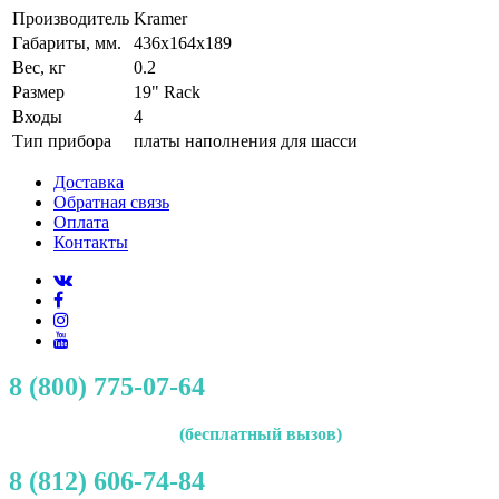
Производитель
Kramer
Габариты, мм.
436x164х189
Вес, кг
0.2
Размер
19" Rack
Входы
4
Тип прибора
платы наполнения для шасси
Доставка
Обратная связь
Оплата
Контакты
8 (800) 775-07-64
(бесплатный вызов)
8 (812) 606-74-84