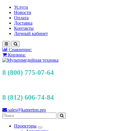
Услуги
Новости
Оплата
Доставка
Контакты
Личный кабинет
Сравнение:
Корзина:
8 (800) 775-07-64
8 (812) 606-74-84
sales@kamerton.pro
Проекторы