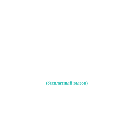
(бесплатный вызов)