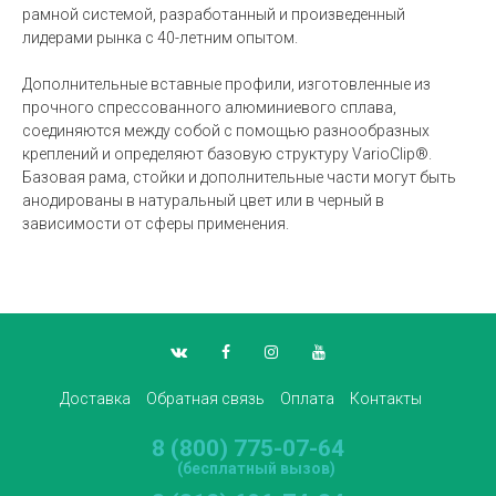
рамной системой, разработанный и произведенный
лидерами рынка с 40-летним опытом.
Дополнительные вставные профили, изготовленные из
прочного спрессованного алюминиевого сплава,
соединяются между собой с помощью разнообразных
креплений и определяют базовую структуру VarioClip®.
Базовая рама, стойки и дополнительные части могут быть
анодированы в натуральный цвет или в черный в
зависимости от сферы применения.
Доставка
Обратная связь
Оплата
Контакты
8 (800) 775-07-64
(бесплатный вызов)