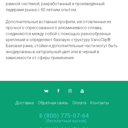
рамной системой, разработанный и произведенный
лидерами рынка с 40-летним опытом.
Дополнительные вставные профили, изготовленные из
прочного спрессованного алюминиевого сплава,
соединяются между собой с помощью разнообразных
креплений и определяют базовую структуру VarioClip®.
Базовая рама, стойки и дополнительные части могут быть
анодированы в натуральный цвет или в черный в
зависимости от сферы применения.
Доставка
Обратная связь
Оплата
Контакты
8 (800) 775-07-64
(бесплатный вызов)