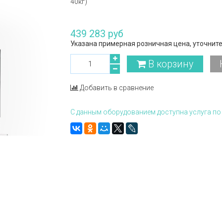
40кг)
439 283 руб
Указана примерная розничная цена, уточните
В корзину
Добавить в сравнение
С данным оборудованием доступна услуга по 